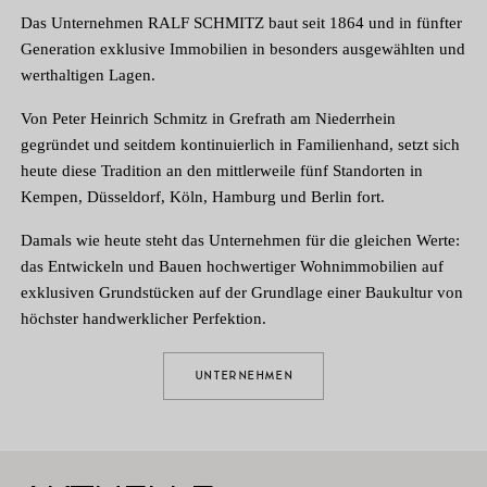
Das Unternehmen RALF SCHMITZ baut seit 1864 und in fünfter
Generation exklusive Immobilien in besonders ausgewählten und
werthaltigen Lagen.
Von Peter Heinrich Schmitz in Grefrath am Niederrhein
gegründet und seitdem kontinuierlich in Familienhand, setzt sich
heute diese Tradition an den mittlerweile fünf Standorten in
Kempen, Düsseldorf, Köln, Hamburg und Berlin fort.
Damals wie heute steht das Unternehmen für die gleichen Werte:
das Entwickeln und Bauen hochwertiger Wohnimmobilien auf
exklusiven Grundstücken auf der Grundlage einer Baukultur von
höchster handwerklicher Perfektion.
UNTERNEHMEN