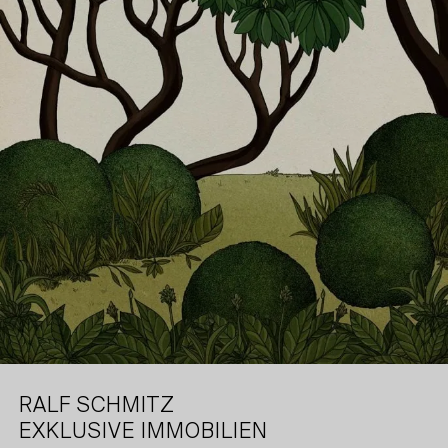
RALF SCHMITZ
EXKLUSIVE IMMOBILIEN