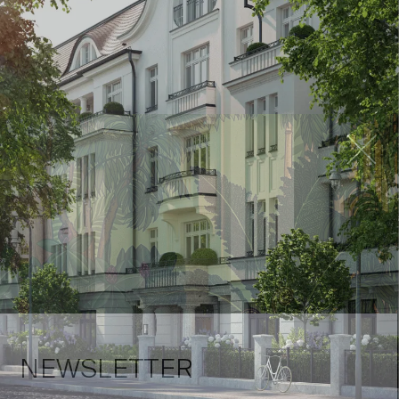
NEWSLETTER