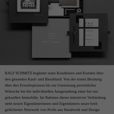
RALF SCHMITZ begleitet seine Kundinnen und Kunden über
den gesamten Kauf- und Bauablauf: Von der ersten Beratung
über den Erwerbsprozess bis zur Umsetzung persönlicher
Wünsche bei der individuellen Ausgestaltung einer bei uns
gekauften Immobilie. Im Rahmen dieser intensiven Verbindung
steht neuen Eigentümerinnen und Eigentümern unser breit
gefächertes Netzwerk von Profis aus Handwerk und Design