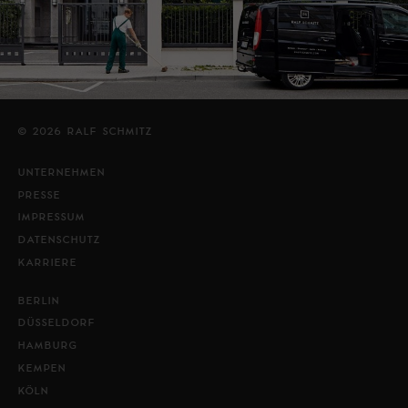
© 2026 RALF SCHMITZ
UNTERNEHMEN
PRESSE
IMPRESSUM
DATENSCHUTZ
KARRIERE
BERLIN
DÜSSELDORF
HAMBURG
KEMPEN
KÖLN