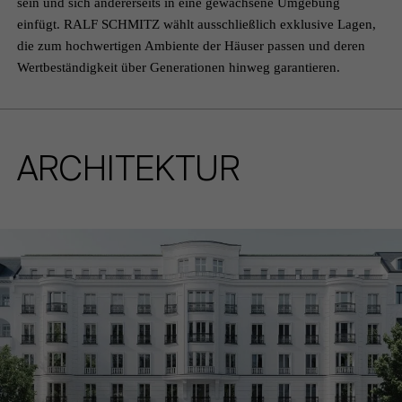
sein und sich andererseits in eine gewachsene Umgebung
einfügt. RALF SCHMITZ wählt ausschließlich exklusive Lagen,
die zum hochwertigen Ambiente der Häuser passen und deren
Wertbeständigkeit über Generationen hinweg garantieren.
ARCHITEKTUR