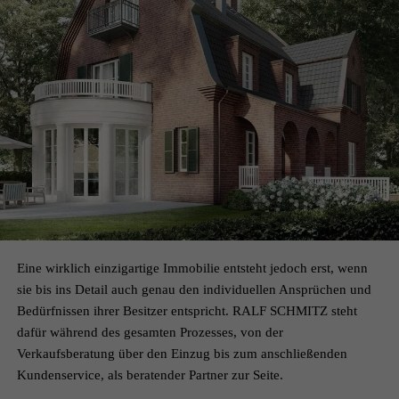
Eine wirklich einzigartige Immobilie entsteht jedoch erst, wenn
sie bis ins Detail auch genau den individuellen Ansprüchen und
Bedürfnissen ihrer Besitzer entspricht. RALF SCHMITZ steht
dafür während des gesamten Prozesses, von der
Verkaufsberatung über den Einzug bis zum anschließenden
Kundenservice, als beratender Partner zur Seite.