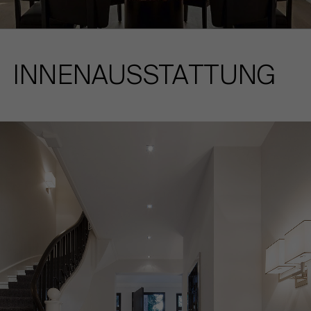
INNENAUSSTATTUNG