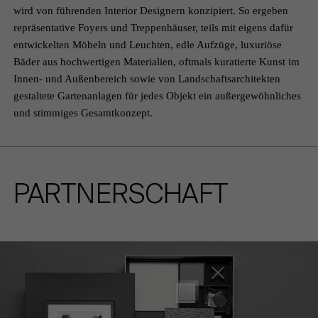
wird von führenden Interior Designern konzipiert. So ergeben
repräsentative Foyers und Treppenhäuser, teils mit eigens dafür
entwickelten Möbeln und Leuchten, edle Aufzüge, luxuriöse
Bäder aus hochwertigen Materialien, oftmals kuratierte Kunst im
Innen- und Außenbereich sowie von Landschaftsarchitekten
gestaltete Gartenanlagen für jedes Objekt ein außergewöhnliches
und stimmiges Gesamtkonzept.
PARTNERSCHAFT