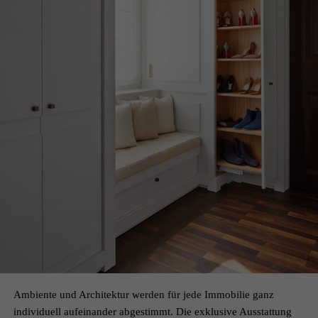
Ambiente und Architektur werden für jede Immobilie ganz
individuell aufeinander abgestimmt. Die exklusive Ausstattung