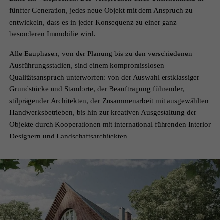
fünfter Generation, jedes neue Objekt mit dem Anspruch zu
entwickeln, dass es in jeder Konsequenz zu einer ganz
besonderen Immobilie wird.
Alle Bauphasen, von der Planung bis zu den verschiedenen
Ausführungsstadien, sind einem kompromisslosen
Qualitätsanspruch unterworfen: von der Auswahl erstklassiger
Grundstücke und Standorte, der Beauftragung führender,
stilprägender Architekten, der Zusammenarbeit mit ausgewählten
Handwerksbetrieben, bis hin zur kreativen Ausgestaltung der
Objekte durch Kooperationen mit international führenden Interior
Designern und Landschaftsarchitekten.