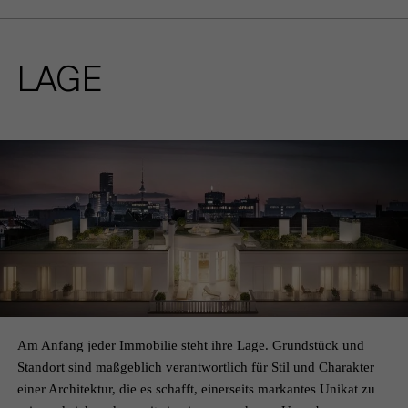
LAGE
Am Anfang jeder Immobilie steht ihre Lage. Grundstück und
Standort sind maßgeblich verantwortlich für Stil und Charakter
einer Architektur, die es schafft, einerseits markantes Unikat zu