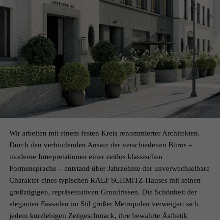
Wir arbeiten mit einem festen Kreis renommierter Architekten.
Durch den verbindenden Ansatz der verschiedenen Büros –
moderne Interpretationen einer zeitlos klassischen
Formensprache – entstand über Jahrzehnte der unverwechselbare
Charakter eines typischen RALF SCHMITZ-Hauses mit seinen
großzügigen, repräsentativen Grundrissen. Die Schönheit der
eleganten Fassaden im Stil großer Metropolen verweigert sich
jedem kurzlebigen Zeitgeschmack, ihre bewährte Ästhetik