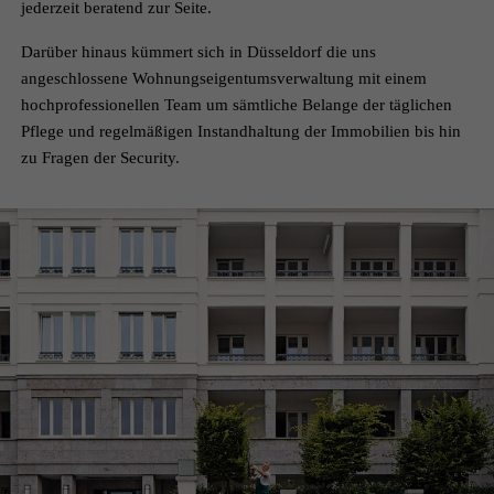
jederzeit beratend zur Seite.
Darüber hinaus kümmert sich in Düsseldorf die uns
angeschlossene Wohnungseigentumsverwaltung mit einem
hochprofessionellen Team um sämtliche Belange der täglichen
Pflege und regelmäßigen Instandhaltung der Immobilien bis hin
zu Fragen der Security.