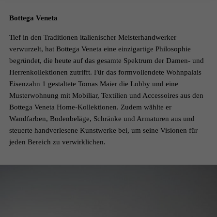
Bottega Veneta
Tief in den Traditionen italienischer Meisterhandwerker
verwurzelt, hat Bottega Veneta eine einzigartige Philosophie
begründet, die heute auf das gesamte Spektrum der Damen- und
Herrenkollektionen zutrifft. Für das formvollendete Wohnpalais
Eisenzahn 1 gestaltete Tomas Maier die Lobby und eine
Musterwohnung mit Mobiliar, Textilien und Accessoires aus den
Bottega Veneta Home-Kollektionen. Zudem wählte er
Wandfarben, Bodenbeläge, Schränke und Armaturen aus und
steuerte handverlesene Kunstwerke bei, um seine Visionen für
jeden Bereich zu verwirklichen.