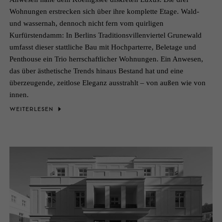
Wohnungen erstrecken sich über ihre komplette Etage. Wald-
und wassernah, dennoch nicht fern vom quirligen
Kurfürstendamm: In Berlins Traditionsvillenviertel Grunewald
umfasst dieser stattliche Bau mit Hochparterre, Beletage und
Penthouse ein Trio herrschaftlicher Wohnungen. Ein Anwesen,
das über ästhetische Trends hinaus Bestand hat und eine
überzeugende, zeitlose Eleganz ausstrahlt – von außen wie von
innen.
WEITERLESEN