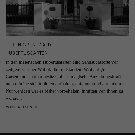
BERLIN GRUNEWALD
HUBERTUSGÄRTEN
In den malerischen Hubertusgärten sind Sehnsuchtsorte von
zeitgenössischer Wohnkultur entstanden. Weitläufige
Gartenlandschaften besitzen diese magische Anziehungskraft –
man möchte sich in ihnen aufhalten, aufatmen und auftanken.
Nur wenigen war es bisher vorbehalten, inmitten von ihnen zu
wohnen.
WEITERLESEN