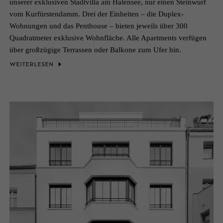
unserer exklusiven Stadtvilla am Halensee, nur einen Steinwurf
vom Kurfürstendamm. Drei der Einheiten – die Duplex-
Wohnungen und das Penthouse – bieten jeweils über 300
Quadratmeter exklusive Wohnfläche. Alle Apartments verfügen
über großzügige Terrassen oder Balkone zum Ufer hin.
WEITERLESEN