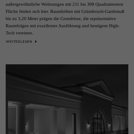
außergewöhnliche Wohnungen mit 211 bis 308 Quadratmetern
Fläche finden sich hier. Raumhöhen mit Gründerzeit-Gardemaß
bis zu 3,20 Meter prägen die Grundrisse, die repräsentative
Raumfolgen mit exzellenter Ausführung und heutigem High-
Tech vereinen.
WEITERLESEN