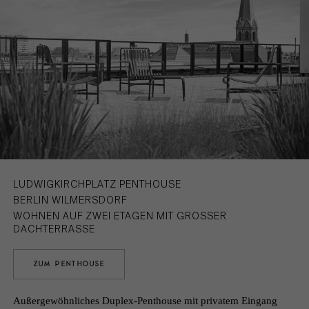
LUDWIGKIRCHPLATZ PENTHOUSE
BERLIN WILMERSDORF
WOHNEN AUF ZWEI ETAGEN MIT GROSSER D
ACHTERRASSE
ZUM PENTHOUSE
Außergewöhnliches Duplex-Penthouse mit privatem Eingang