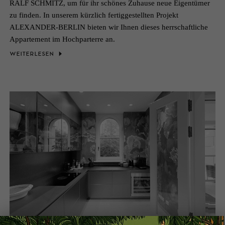
RALF SCHMITZ, um für ihr schönes Zuhause neue Eigentümer
zu finden. In unserem kürzlich fertiggestellten Projekt
ALEXANDER-BERLIN bieten wir Ihnen dieses herrschaftliche
Appartement im Hochparterre an.
WEITERLESEN