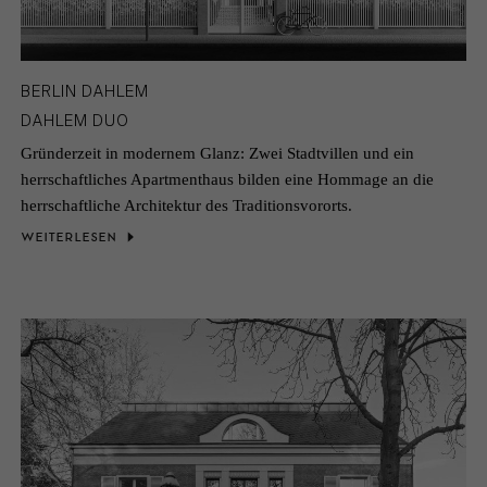
BERLIN DAHLEM
DAHLEM DUO
Gründerzeit in modernem Glanz: Zwei Stadtvillen und ein
herrschaftliches Apartmenthaus bilden eine Hommage an die
herrschaftliche Architektur des Traditionsvororts.
WEITERLESEN