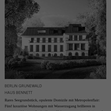
BERLIN GRUNEWALD
HAUS BENNETT
Rares Seegrundstück, opulente Domizile mit Metropolenflair:
Fünf luxuriöse Wohnungen mit Wasserzugang brillieren in