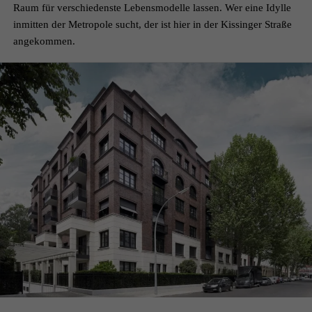
Raum für verschiedenste Lebensmodelle lassen. Wer eine Idylle
inmitten der Metropole sucht, der ist hier in der Kissinger Straße
angekommen.