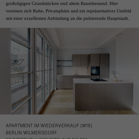
großzügigen Grundstücken und altem Baumbestand. Hier
vereinen sich Ruhe, Privatsphäre und ein repräsentatives Umfeld
mit einer exzellenten Anbindung an die pulsierende Hauptstadt.
APARTMENT IM WIEDERVERKAUF (W16)
BERLIN WILMERSDORF