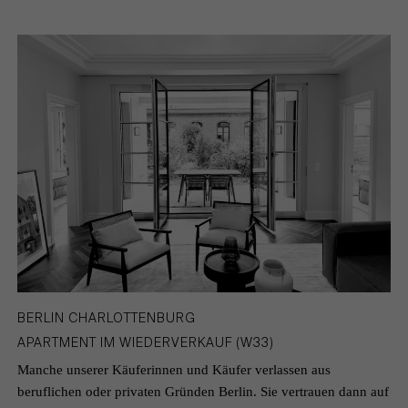
BERLIN CHARLOTTENBURG
APARTMENT IM WIEDERVERKAUF (W33)
Manche unserer Käuferinnen und Käufer verlassen aus
beruflichen oder privaten Gründen Berlin. Sie vertrauen dann auf