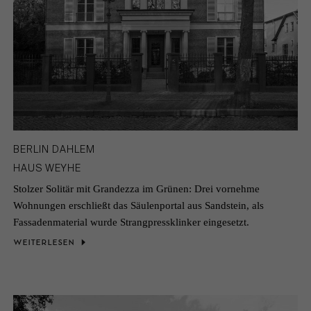
BERLIN DAHLEM
HAUS WEYHE
Stolzer Solitär mit Grandezza im Grünen: Drei vornehme
Wohnungen erschließt das Säulenportal aus Sandstein, als
Fassadenmaterial wurde Strangpressklinker eingesetzt.
WEITERLESEN