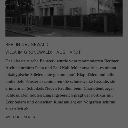
BERLIN GRUNEWALD
VILLA IM GRUNEWALD: HAUS HARDT
Das klassizistische Bauwerk wurde vom renommierten Berliner
Architekturbüro Petra und Paul Kahlfeldt entworfen, es nimmt
lokaltypische Stilelemente gekonnt auf. Klappläden und teils
bodentiefe Fenster akzentuieren die schneeweiße Fassade, sie
erinnern an Schinkels Neuen Pavillon beim Charlottenburger
Schloss. Den noblen Eingangsbereich prägt der Portikus mit
Eckpfeilern und dorischen Rundsäulen; ein Vorgarten schirmt
zusätzlich ab.
WEITERLESEN