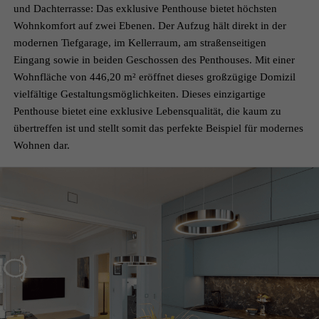
und Dachterrasse: Das exklusive Penthouse bietet höchsten
Wohnkomfort auf zwei Ebenen. Der Aufzug hält direkt in der
modernen Tiefgarage, im Kellerraum, am straßenseitigen
Eingang sowie in beiden Geschossen des Penthouses. Mit einer
Wohnfläche von 446,20 m² eröffnet dieses großzügige Domizil
vielfältige Gestaltungsmöglichkeiten. Dieses einzigartige
Penthouse bietet eine exklusive Lebensqualität, die kaum zu
übertreffen ist und stellt somit das perfekte Beispiel für modernes
Wohnen dar.