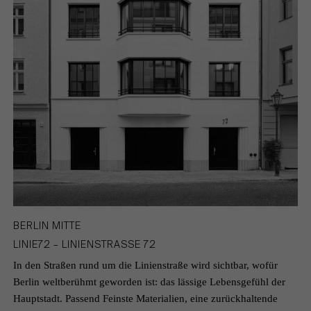
BERLIN MITTE
LINIE72 – LINIENSTRASSE 72
In den Straßen rund um die Linienstraße wird sichtbar, wofür
Berlin weltberühmt geworden ist: das lässige Lebensgefühl der
Hauptstadt. Passend Feinste Materialien, eine zurückhaltende