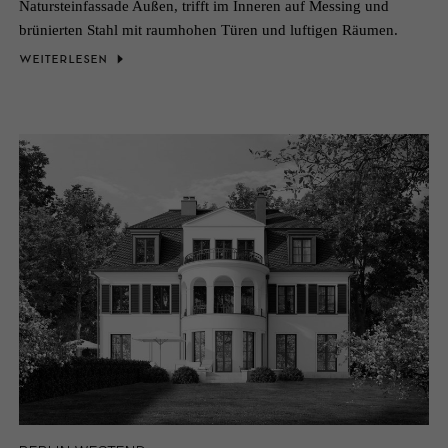
Natursteinfassade Außen, trifft im Inneren auf Messing und
brünierten Stahl mit raumhohen Türen und luftigen Räumen.
WEITERLESEN