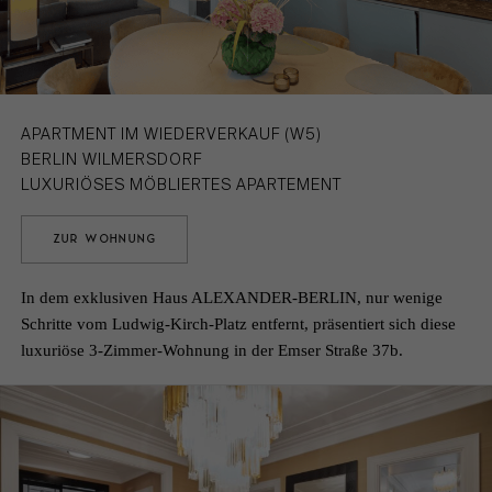
APARTMENT IM WIEDERVERKAUF (W5)
BERLIN WILMERSDORF
LUXURIÖSES MÖBLIERTES APARTEMENT
ZUR WOHNUNG
In dem exklusiven Haus ALEXANDER-BERLIN, nur wenige
Schritte vom Ludwig-Kirch-Platz entfernt, präsentiert sich diese
luxuriöse 3-Zimmer-Wohnung in der Emser Straße 37b.