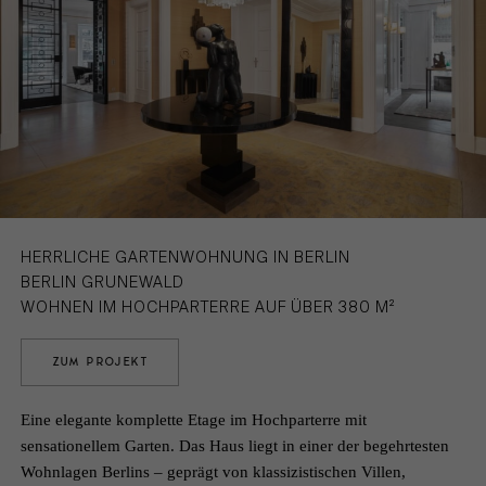
HERRLICHE GARTENWOHNUNG IN BERLIN
BERLIN GRUNEWALD
WOHNEN IM HOCHPARTERRE AUF ÜBER 380 M²
ZUM PROJEKT
Eine elegante komplette Etage im Hochparterre mit
sensationellem Garten. Das Haus liegt in einer der begehrtesten
Wohnlagen Berlins – geprägt von klassizistischen Villen,