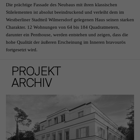
Die prächtige Fassade des Neubaus mit ihren klassischen
Stilelementen ist absolut beeindruckend und verleiht dem im
Westberliner Stadtteil Wilmersdorf gelegenen Haus seinen starken
Charakter. 12 Wohnungen von 64 bis 184 Quadratmetern,
darunter ein Penthouse, werden entstehen und zeigen, dass die
hohe Qualität der äußeren Erscheinung im Inneren bravourös
fortgesetzt wird.
PROJEKT
ARCHIV