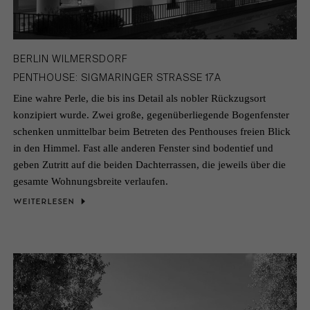
BERLIN WILMERSDORF
PENTHOUSE: SIGMARINGER STRASSE 17A
Eine wahre Perle, die bis ins Detail als nobler Rückzugsort
konzipiert wurde. Zwei große, gegenüberliegende Bogenfenster
schenken unmittelbar beim Betreten des Penthouses freien Blick
in den Himmel. Fast alle anderen Fenster sind bodentief und
geben Zutritt auf die beiden Dachterrassen, die jeweils über die
gesamte Wohnungsbreite verlaufen.
WEITERLESEN