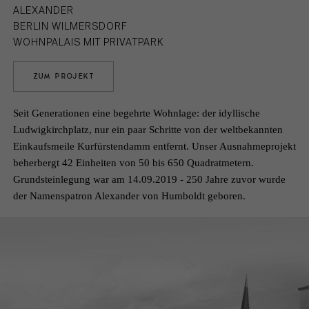
ALEXANDER
BERLIN WILMERSDORF
WOHNPALAIS MIT PRIVATPARK
ZUM PROJEKT
Seit Generationen eine begehrte Wohnlage: der idyllische
Ludwigkirchplatz, nur ein paar Schritte von der weltbekannten
Einkaufsmeile Kurfürstendamm entfernt. Unser Ausnahmeprojekt
beherbergt 42 Einheiten von 50 bis 650 Quadratmetern.
Grundsteinlegung war am 14.09.2019 - 250 Jahre zuvor wurde
der Namenspatron Alexander von Humboldt geboren.