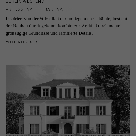
BERLIN WESTEND
PREUSSENALLEE BADENALLEE
Inspiriert von der Stilvielfalt der umliegenden Gebäude, besticht
der Neubau durch gekonnt kombinierte Architekturelemente,
großzügige Grundrisse und raffinierte Details.
WEITERLESEN