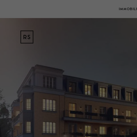
IMMOBIL