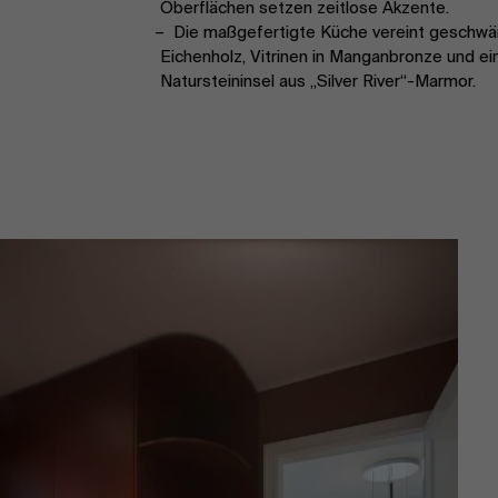
Oberflächen setzen zeitlose Akzente.
Die maßgefertigte Küche vereint geschwä
Eichenholz, Vitrinen in Manganbronze und ei
Natursteininsel aus „Silver River“-Marmor.