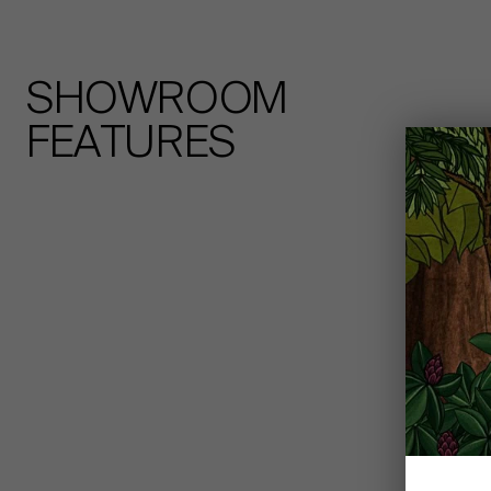
SHOWROOM
FEATURES