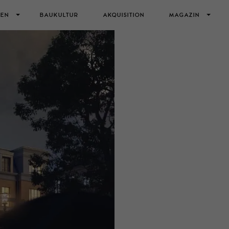
IEN
BAUKULTUR
AKQUISITION
MAGAZIN