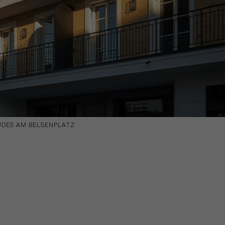
UDES AM BELSENPLATZ