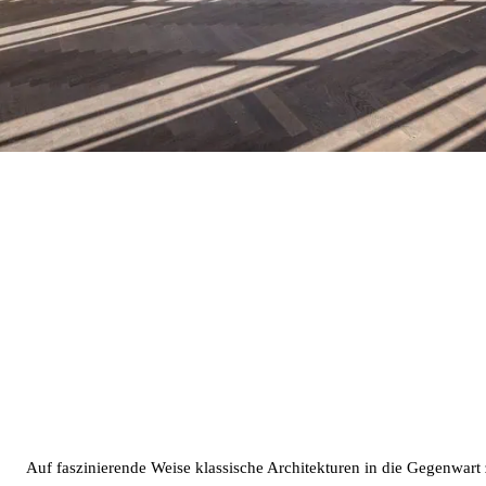
Auf faszinierende Weise klassische Architekturen in die Gegenwart 