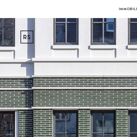
IMMOBIL