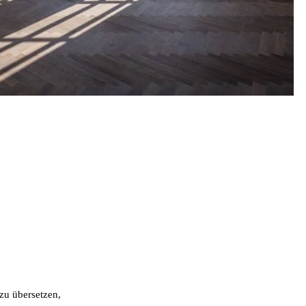
zu übersetzen,