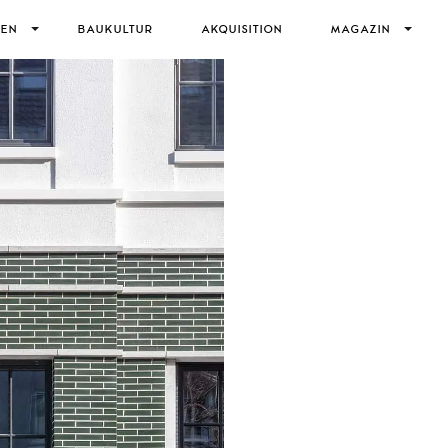
IEN
BAUKULTUR
AKQUISITION
MAGAZIN