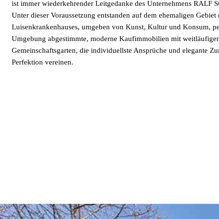
ist immer wiederkehrender Leitgedanke des Unternehmens RALF
Unter dieser Voraussetzung entstanden auf dem ehemaligen Gebiet 
Luisenkrankenhauses, umgeben von Kunst, Kultur und Konsum, per
Umgebung abgestimmte, moderne Kaufimmobilien mit weitläufige
Gemeinschaftsgarten, die individuellste Ansprüche und elegante Zu
Perfektion vereinen.