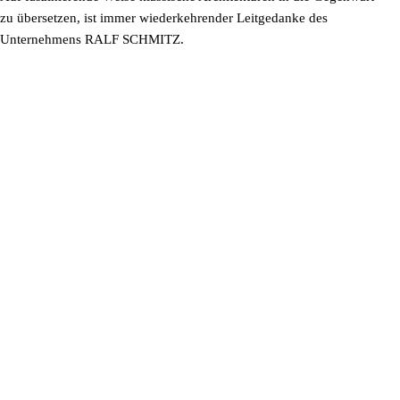
zu übersetzen, ist immer wiederkehrender Leitgedanke des
Unternehmens RALF SCHMITZ.