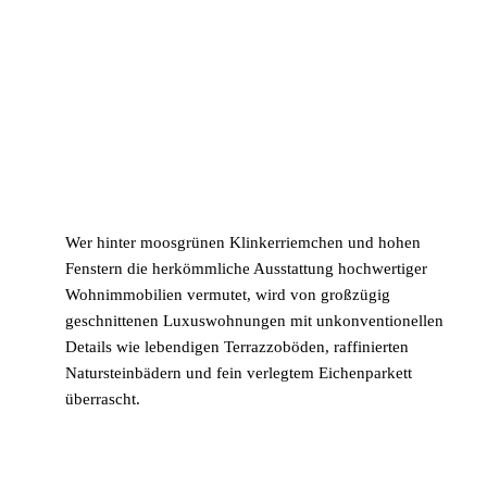
Wer hinter moosgrünen Klinkerriemchen und hohen
Fenstern die herkömmliche Ausstattung hochwertiger
Wohnimmobilien vermutet, wird von großzügig
geschnittenen Luxuswohnungen mit unkonventionellen
Details wie lebendigen Terrazzoböden, raffinierten
Natursteinbädern und fein verlegtem Eichenparkett
überrascht.