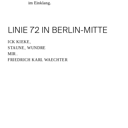
im Einklang.
LINIE 72 IN BERLIN-MITTE
ICK KIEKE,
STAUNE, WUNDRE
MIR..
FRIEDRICH KARL WAECHTER