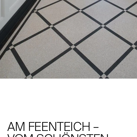
AM FEENTEICH –