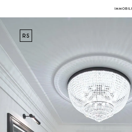
IMMOBIL