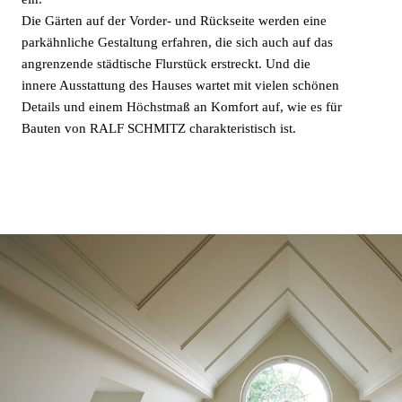
Die Gärten auf der Vorder- und Rückseite werden eine
parkähnliche Gestaltung erfahren, die sich auch auf das
angrenzende städtische Flurstück erstreckt. Und die
innere Ausstattung des Hauses wartet mit vielen schönen
Details und einem Höchstmaß an Komfort auf, wie es für
Bauten von RALF SCHMITZ charakteristisch ist.