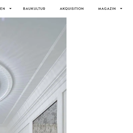
IEN
BAUKULTUR
AKQUISITION
MAGAZIN