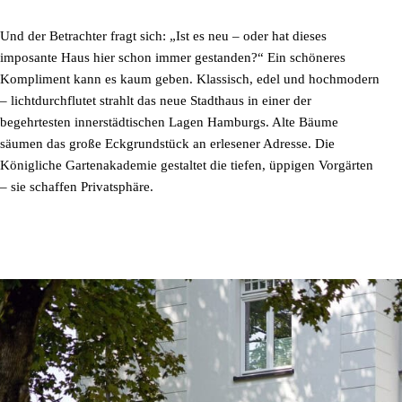
Und der Betrachter fragt sich: „Ist es neu – oder hat dieses
imposante Haus hier schon immer gestanden?“ Ein schöneres
Kompliment kann es kaum geben. Klassisch, edel und hochmodern
– lichtdurchflutet strahlt das neue Stadthaus in einer der
begehrtesten innerstädtischen Lagen Hamburgs. Alte Bäume
säumen das große Eckgrundstück an erlesener Adresse. Die
Königliche Gartenakademie gestaltet die tiefen, üppigen Vorgärten
– sie schaffen Privatsphäre.