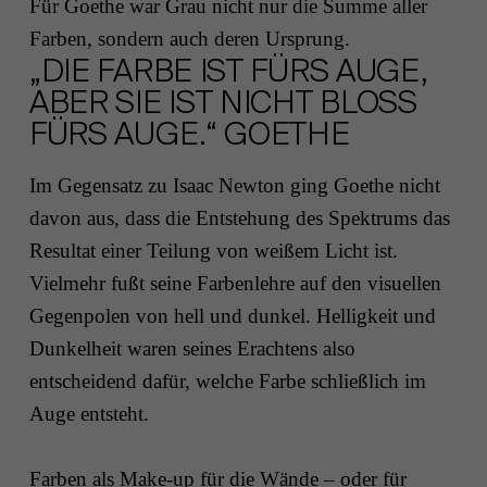
Für Goethe war Grau nicht nur die Summe aller
Farben, sondern auch deren Ursprung.
„DIE FARBE IST FÜRS AUGE,
ABER SIE IST NICHT BLOSS F
ÜRS AUGE.“ GOETHE
Im Gegensatz zu Isaac Newton ging Goethe nicht
davon aus, dass die Entstehung des Spektrums das
Resultat einer Teilung von weißem Licht ist.
Vielmehr fußt seine Farbenlehre auf den visuellen
Gegenpolen von hell und dunkel. Helligkeit und
Dunkelheit waren seines Erachtens also
entscheidend dafür, welche Farbe schließlich im
Auge entsteht.
Farben als Make-up für die Wände – oder für