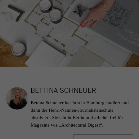
BETTINA SCHNEUER
Bettina Schneuer hat Jura in Hamburg studiert und
dann die Henri-Nannen-Journalistenschule
absolviert. Sie lebt in Berlin und arbeitet frei für
Magazine wie „Architectural Digest“.