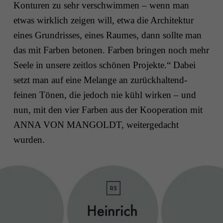
Konturen zu sehr verschwimmen – wenn man
etwas wirklich zeigen will, etwa die Architektur
eines Grundrisses, eines Raumes, dann sollte man
das mit Farben betonen. Farben bringen noch mehr
Seele in unsere zeitlos schönen Projekte.“ Dabei
setzt man auf eine Melange an zurückhaltend-
feinen Tönen, die jedoch nie kühl wirken – und
nun, mit den vier Farben aus der Kooperation mit
ANNA VON MANGOLDT, weitergedacht
wurden.