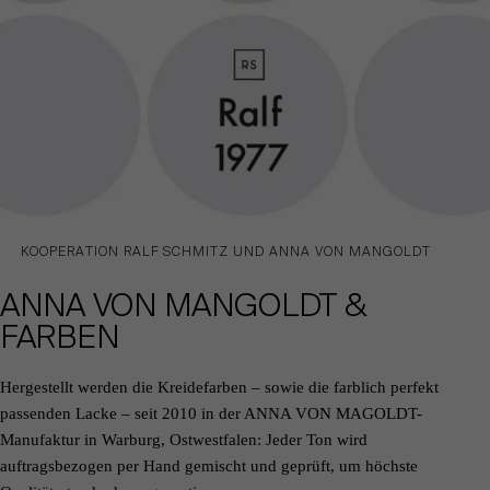
KOOPERATION RALF SCHMITZ UND ANNA VON MANGOLDT
ANNA VON MANGOLDT &
FARBEN
Hergestellt werden die Kreidefarben – sowie die farblich perfekt
passenden Lacke – seit 2010 in der
ANNA VON MAGOLDT-
Manufaktur
in Warburg, Ostwestfalen: Jeder Ton wird
auftragsbezogen per Hand gemischt und geprüft, um höchste