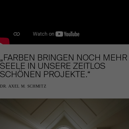
„FARBEN BRINGEN NOCH MEHR
SEELE IN UNSERE ZEITLOS
SCHÖNEN PROJEKTE.“
DR. AXEL M. SCHMITZ