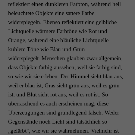
reflektiert einen dunkleren Farbton, während hell
beleuchtete Objekte eine sattere Farbe
widerspiegeln. Ebenso reflektiert eine gelbliche
Lichtquelle wärmere Farbtöne wie Rot und
Orange, während eine bläuliche Lichtquelle
kühlere Töne wie Blau und Grün
widerspiegelt. Menschen glauben zwar allgemein,
dass Objekte farbig aussehen, weil sie farbig sind,
so wie wir sie erleben. Der Himmel sieht blau aus,
weil er blau ist, Gras sieht grün aus, weil es grün
ist, und Blut sieht rot aus, weil es rot ist. So
überraschend es auch erscheinen mag, diese
Überzeugungen sind grundlegend falsch. Weder
Gegenstände noch Licht sind tatsächlich so
„gefärbt“, wie wir sie wahrnehmen. Vielmehr ist