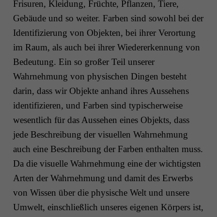
Frisuren, Kleidung, Früchte, Pflanzen, Tiere,
Gebäude und so weiter. Farben sind sowohl bei der
Identifizierung von Objekten, bei ihrer Verortung
im Raum, als auch bei ihrer Wiedererkennung von
Bedeutung. Ein so großer Teil unserer
Wahrnehmung von physischen Dingen besteht
darin, dass wir Objekte anhand ihres Aussehens
identifizieren, und Farben sind typischerweise
wesentlich für das Aussehen eines Objekts, dass
jede Beschreibung der visuellen Wahrnehmung
auch eine Beschreibung der Farben enthalten muss.
Da die visuelle Wahrnehmung eine der wichtigsten
Arten der Wahrnehmung und damit des Erwerbs
von Wissen über die physische Welt und unsere
Umwelt, einschließlich unseres eigenen Körpers ist,