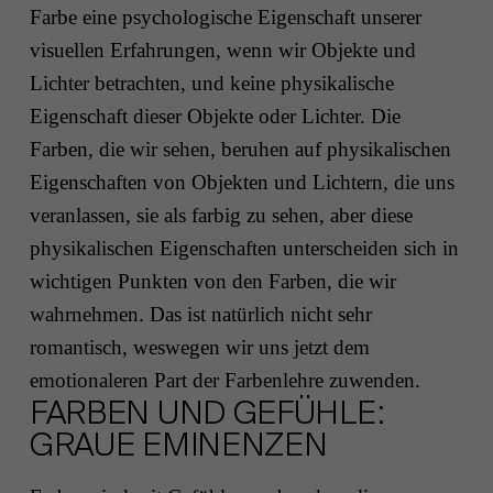
Farbe eine psychologische Eigenschaft unserer
visuellen Erfahrungen, wenn wir Objekte und
Lichter betrachten, und keine physikalische
Eigenschaft dieser Objekte oder Lichter. Die
Farben, die wir sehen, beruhen auf physikalischen
Eigenschaften von Objekten und Lichtern, die uns
veranlassen, sie als farbig zu sehen, aber diese
physikalischen Eigenschaften unterscheiden sich in
wichtigen Punkten von den Farben, die wir
wahrnehmen. Das ist natürlich nicht sehr
romantisch, weswegen wir uns jetzt dem
emotionaleren Part der Farbenlehre zuwenden.
FARBEN UND GEFÜHLE:
GRAUE EMINENZEN