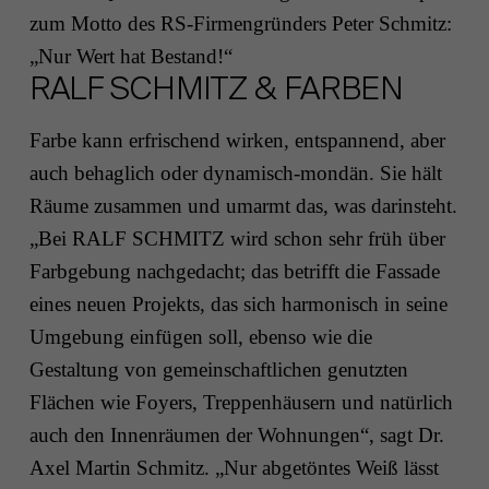
zum Motto des RS-Firmengründers Peter Schmitz:
„Nur Wert hat Bestand!“
RALF SCHMITZ & FARBEN
Farbe kann erfrischend wirken, entspannend, aber
auch behaglich oder dynamisch-mondän. Sie hält
Räume zusammen und umarmt das, was darinsteht.
„Bei RALF SCHMITZ wird schon sehr früh über
Farbgebung nachgedacht; das betrifft die Fassade
eines neuen Projekts, das sich harmonisch in seine
Umgebung einfügen soll, ebenso wie die
Gestaltung von gemeinschaftlichen genutzten
Flächen wie Foyers, Treppenhäusern und natürlich
auch den Innenräumen der Wohnungen“, sagt Dr.
Axel Martin Schmitz. „Nur abgetöntes Weiß lässt