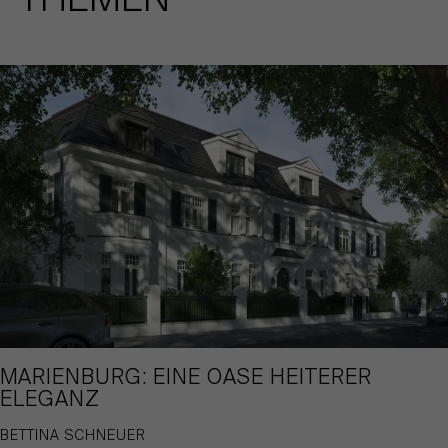
MARIENBURG: EINE OASE HEITERER
ELEGANZ
BETTINA SCHNEUER