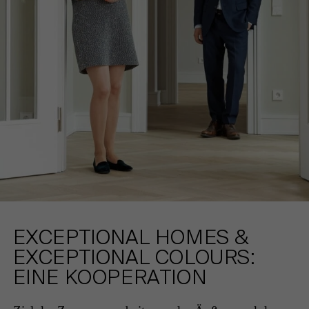
KEMPEN
DATENSCHUTZ
KÖLN
KARRIERE
EXCEPTIONAL HOMES &
EXCEPTIONAL COLOURS:
EINE KOOPERATION