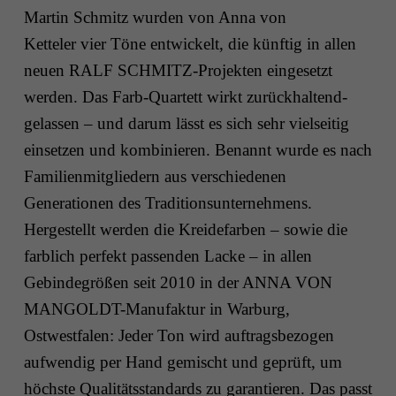
Martin Schmitz wurden von Anna von
Ketteler vier Töne entwickelt, die künftig in allen
neuen RALF SCHMITZ-Projekten eingesetzt
werden. Das Farb-Quartett wirkt zurückhaltend-
gelassen – und darum lässt es sich sehr vielseitig
einsetzen und kombinieren. Benannt wurde es nach
Familienmitgliedern aus verschiedenen
Generationen des Traditionsunternehmens.
Hergestellt werden die Kreidefarben – sowie die
farblich perfekt passenden Lacke – in allen
Gebindegrößen seit 2010 in der
ANNA VON
MANGOLDT-Manufaktur
in Warburg,
Ostwestfalen: Jeder Ton wird auftragsbezogen
aufwendig per Hand gemischt und geprüft, um
höchste Qualitätsstandards zu garantieren. Das passt