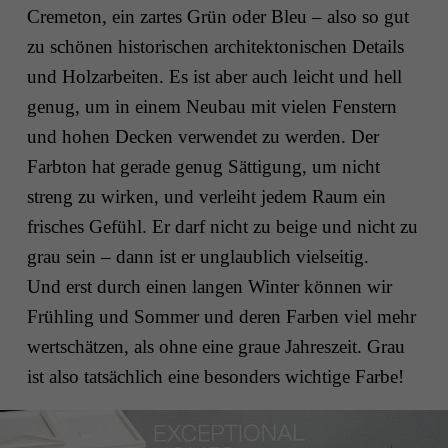
Cremeton, ein zartes Grün oder Bleu – also so gut
zu schönen historischen architektonischen Details
und Holzarbeiten. Es ist aber auch leicht und hell
genug, um in einem Neubau mit vielen Fenstern
und hohen Decken verwendet zu werden. Der
Farbton hat gerade genug Sättigung, um nicht
streng zu wirken, und verleiht jedem Raum ein
frisches Gefühl. Er darf nicht zu beige und nicht zu
grau sein – dann ist er unglaublich vielseitig.
Und erst durch einen langen Winter können wir
Frühling und Sommer und deren Farben viel mehr
wertschätzen, als ohne eine graue Jahreszeit. Grau
ist also tatsächlich eine besonders wichtige Farbe!