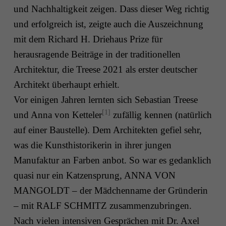
und Nachhaltigkeit zeigen. Dass dieser Weg richtig
und erfolgreich ist, zeigte auch die Auszeichnung
mit dem Richard H. Driehaus Prize für
herausragende Beiträge in der traditionellen
Architektur, die Treese 2021 als erster deutscher
Architekt überhaupt erhielt.
Vor einigen Jahren lernten sich Sebastian Treese
[1]
und Anna von Ketteler
zufällig kennen (natürlich
auf einer Baustelle). Dem Architekten gefiel sehr,
was die Kunsthistorikerin in ihrer jungen
Manufaktur an Farben anbot. So war es gedanklich
quasi nur ein Katzensprung, ANNA VON
MANGOLDT – der Mädchenname der Gründerin
– mit RALF SCHMITZ zusammenzubringen.
Nach vielen intensiven Gesprächen mit Dr. Axel