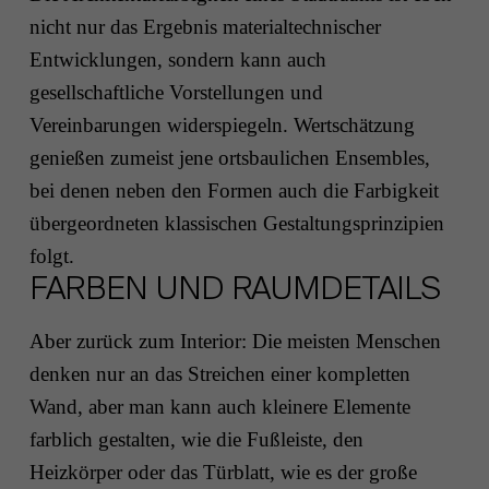
nicht nur das Ergebnis materialtechnischer
Entwicklungen, sondern kann auch
gesellschaftliche Vorstellungen und
Vereinbarungen widerspiegeln. Wertschätzung
genießen zumeist jene ortsbaulichen Ensembles,
bei denen neben den Formen auch die Farbigkeit
übergeordneten klassischen Gestaltungsprinzipien
folgt.
FARBEN UND RAUMDETAILS
Aber zurück zum Interior: Die meisten Menschen
denken nur an das Streichen einer kompletten
Wand, aber man kann auch kleinere Elemente
farblich gestalten, wie die Fußleiste, den
Heizkörper oder das Türblatt, wie es der große