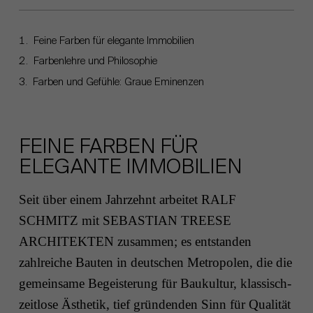
Feine Farben für elegante Immobilien
Farbenlehre und Philosophie
Farben und Gefühle: Graue Eminenzen
FEINE FARBEN FÜR
ELEGANTE IMMOBILIEN
Seit über einem Jahrzehnt arbeitet RALF
SCHMITZ mit SEBASTIAN TREESE
ARCHITEKTEN zusammen; es entstanden
zahlreiche Bauten in deutschen Metropolen, die die
gemeinsame Begeisterung für Baukultur, klassisch-
zeitlose Ästhetik, tief gründenden Sinn für Qualität