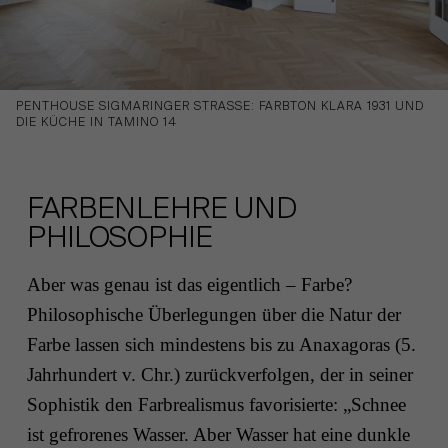
PENTHOUSE SIGMARINGER STRASSE: FARBTON KLARA 1931 UND D
IE KÜCHE IN TAMINO 14
FARBENLEHRE UND
PHILOSOPHIE
Aber was genau ist das eigentlich – Farbe?
Philosophische Überlegungen über die Natur der
Farbe lassen sich mindestens bis zu Anaxagoras (5.
Jahrhundert v. Chr.) zurückverfolgen, der in seiner
Sophistik den Farbrealismus favorisierte: „Schnee
ist gefrorenes Wasser. Aber Wasser hat eine dunkle