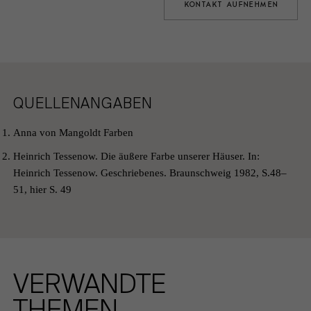
KONTAKT AUFNEHMEN
QUELLENANGABEN
Anna von Mangoldt Farben
Heinrich Tessenow. Die äußere Farbe unserer Häuser. In:
Heinrich Tessenow. Geschriebenes. Braunschweig 1982, S.48–
51, hier S. 49
VERWANDTE
THEMEN