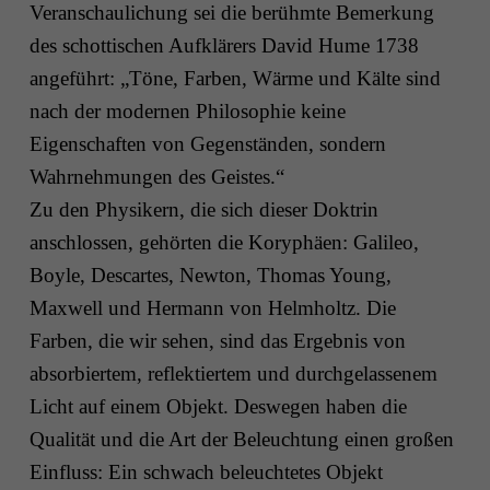
Veranschaulichung sei die berühmte Bemerkung
des schottischen Aufklärers David Hume 1738
angeführt: „Töne, Farben, Wärme und Kälte sind
nach der modernen Philosophie keine
Eigenschaften von Gegenständen, sondern
Wahrnehmungen des Geistes.“
Zu den Physikern, die sich dieser Doktrin
anschlossen, gehörten die Koryphäen: Galileo,
Boyle, Descartes, Newton, Thomas Young,
Maxwell und Hermann von Helmholtz. Die
Farben, die wir sehen, sind das Ergebnis von
absorbiertem, reflektiertem und durchgelassenem
Licht auf einem Objekt. Deswegen haben die
Qualität und die Art der Beleuchtung einen großen
Einfluss: Ein schwach beleuchtetes Objekt