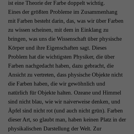
ist eine Theorie der Farbe doppelt wichtig.
Eines der größten Probleme im Zusammenhang
mit Farben besteht darin, das, was wir über Farben
zu wissen scheinen, mit dem in Einklang zu
bringen, was uns die Wissenschaft über physische
Körper und ihre Eigenschaften sagt. Dieses
Problem hat die wichtigsten Physiker, die über
Farben nachgedacht haben, dazu gebracht, die
Ansicht zu vertreten, dass physische Objekte nicht
die Farben haben, die wir gewöhnlich und
natürlich für Objekte halten. Ozeane und Himmel
sind nicht blau, wie wir naiverweise denken, und
Äpfel sind nicht rot (und auch nicht grün). Farben
dieser Art, so glaubt man, haben keinen Platz in der
physikalischen Darstellung der Welt. Zur