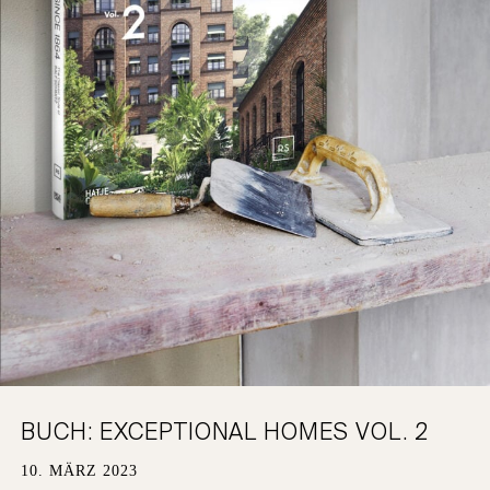
KEMPEN
DATENSCHUTZ
KÖLN
KARRIERE
BUCH: EXCEPTIONAL HOMES VOL. 2
10. MÄRZ 2023