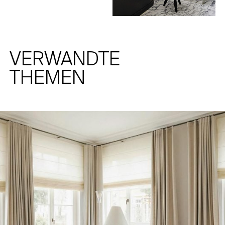
VERWANDTE
THEMEN