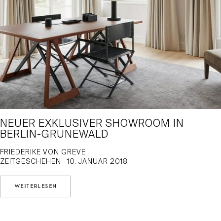
NEUER EXKLUSIVER SHOWROOM IN
BERLIN-GRUNEWALD
FRIEDERIKE VON GREVE
ZEITGESCHEHEN · 10. JANUAR 2018
WEITERLESEN