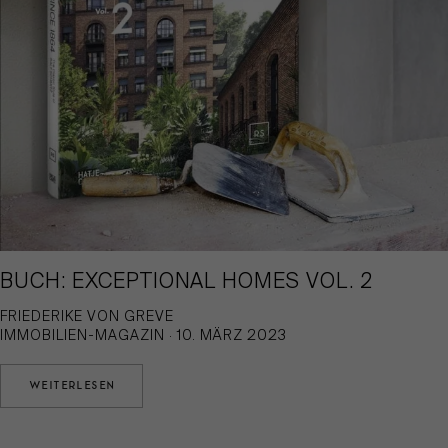
BUCH: EXCEPTIONAL HOMES VOL. 2
FRIEDERIKE VON GREVE
IMMOBILIEN-MAGAZIN · 10. MÄRZ 2023
WEITERLESEN