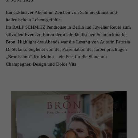
3. JUNI 2025
Ein exklusiver Abend im Zeichen von Schmuckkunst und
italienischem Lebensgefühl:
Im RALF SCHMITZ Penthouse in Berlin lud Juwelier Reuer zum
stilvollen Event zu Ehren der niederländischen Schmuckmarke
Bron. Highlight des Abends war die Lesung von Autorin Patrizia
Di Stefano, begleitet von der Präsentation der farbenprächtigen
„Bronissimo“-Kollektion – ein Fest für die Sinne mit
Champagner, Design und Dolce Vita.