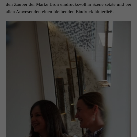
den Zauber der Marke Bron eindrucksvoll in Szene setzte und bei
allen Anwesenden einen bleibenden Eindruck hinterließ.