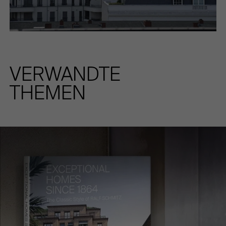
VERWANDTE
THEMEN