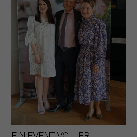
EIN EVENT VOLLER