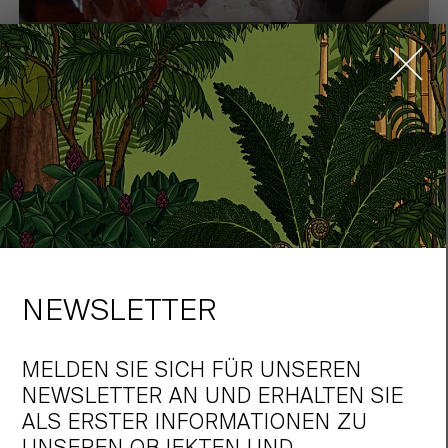
NEWSLETTER
EMOTIONEN UND
MELDEN SIE SICH FÜR UNSEREN
HOCHWERTIGE
NEWSLETTER AN UND ERHALTEN SIE
SCHMUCKSTÜCKE
ALS ERSTER INFORMATIONEN ZU
UNSEREN OBJEKTEN UND