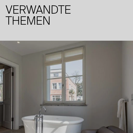
VERWANDTE
THEMEN