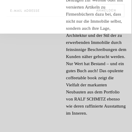
versierten Artikeln zu
Firmenbüchern dazu bei, dass
nicht nur die Immobilie selbst,
sondern auch ihre Lage,
Architektur und der Stil der zu
erwerbenden Immobilie durch
feinsinnige Beschreibungen dem
Kunden näher gebracht werden.
Nur Wert hat Bestand – und ein
gutes Buch auch! Das opulente
coffeetable book zeigt die
Vielfalt der markanten
Neubauten aus dem Portfolio
von RALF SCHMITZ ebenso
wie deren raffinierte Ausstattung
im Inneren.