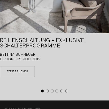
REIHENSCHALTUNG – EXKLUSIVE
SCHALTERPROGRAMME
BETTINA SCHNEUER
DESIGN · 09. JULI 2019
WEITERLESEN