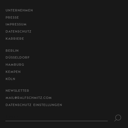
UNTERNEHMEN
PRESSE
IMPRESSUM
DATENSCHUTZ
KARRIERE
BERLIN
DÜSSELDORF
HAMBURG
KEMPEN
KÖLN
NEWSLETTER
MAIL@RALFSCHMITZ.COM
DATENSCHUTZ EINSTELLUNGEN