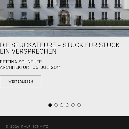
DIE STUCKATEURE – STUCK FÜR STUCK
EIN VERSPRECHEN
BETTINA SCHNEUER
ARCHITEKTUR · 05. JULI 2017
WEITERLESEN
© 2026 RALF SCHMITZ