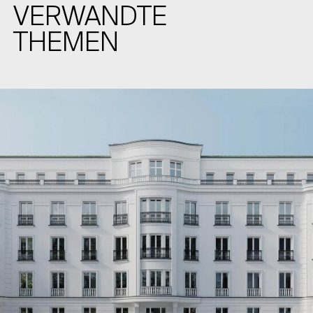
VERWANDTE
THEMEN