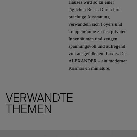
Hauses wird so zu einer
täglichen Reise. Durch ihre
prächtige Ausstattung
verwandeln sich Foyers und
Treppenräume zu fast privaten
Innenräumen und zeugen
spannungsvoll und aufregend
von ausgefallenem Luxus. Das
ALEXANDER – ein moderner
Kosmos en miniature.
VERWANDTE
THEMEN