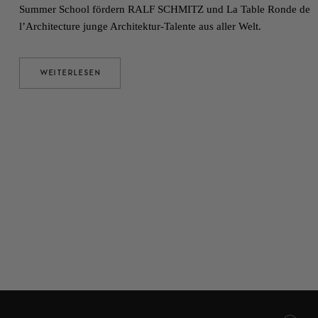
Summer School fördern RALF SCHMITZ und La Table Ronde de
l’Architecture junge Architektur-Talente aus aller Welt.
WEITERLESEN