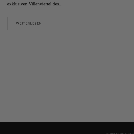
exklusiven Villenviertel des...
WEITERLESEN