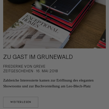
ZU GAST IM GRUNEWALD
FRIEDERIKE VON GREVE
ZEITGESCHEHEN · 16. MAI 2018
Zahlreiche Interessierte kamen zur Eröffnung des eleganten
Showrooms und zur Buchvorstellung am Leo-Blech-Platz
WEITERLESEN