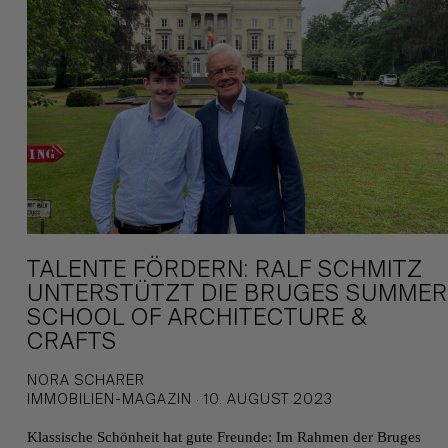
TALENTE FÖRDERN: RALF SCHMITZ
UNTERSTÜTZT DIE BRUGES SUMMER
SCHOOL OF ARCHITECTURE &
CRAFTS
NORA SCHARER
IMMOBILIEN-MAGAZIN · 10. AUGUST 2023
Klassische Schönheit hat gute Freunde: Im Rahmen der Bruges