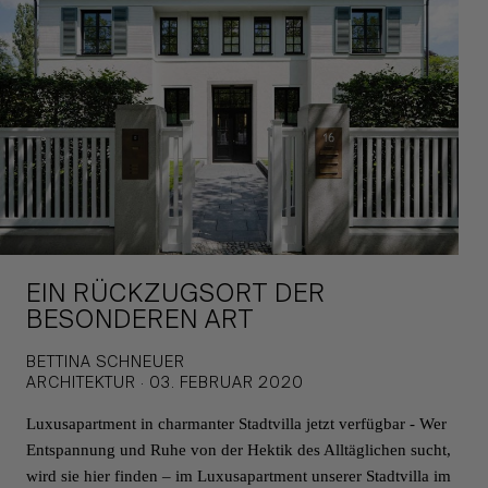
EIN RÜCKZUGSORT DER
BESONDEREN ART
BETTINA SCHNEUER
ARCHITEKTUR · 03. FEBRUAR 2020
Luxusapartment in charmanter Stadtvilla jetzt verfügbar - Wer
Entspannung und Ruhe von der Hektik des Alltäglichen sucht,
wird sie hier finden – im Luxusapartment unserer Stadtvilla im