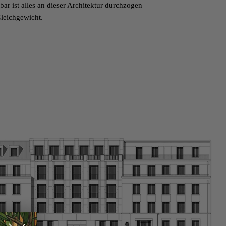
bar ist alles an dieser Architektur durchzogen
leichgewicht.