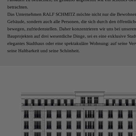
betrachten.
Das Unternehmen RALF SCHMITZ möchte nicht nur die Bewohner 
Gebäude, sondern auch alle Personen, die sich durch den öffentli
bewegen, zufriedenstellen. Daher konzentrieren wir uns bei unsere
Bauprojekten auf drei wesentliche Dinge, sei es eine exklusive Stadt
elegantes Stadthaus oder eine spektakuläre Wohnung: auf seine Ve
seine Haltbarkeit und seine Schönheit.