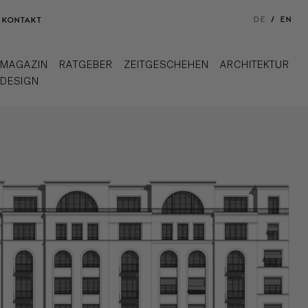
DE
EN
KONTAKT
MAGAZIN
RATGEBER
ZEITGESCHEHEN
ARCHITEKTUR
DESIGN