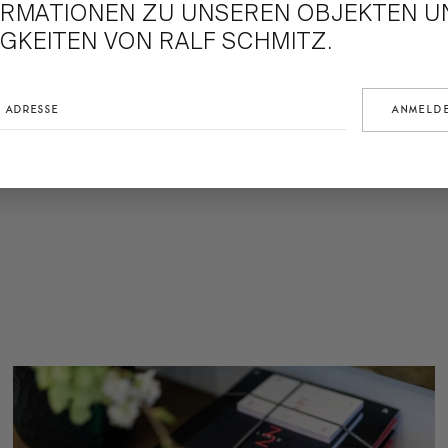
ORMATIONEN ZU UNSEREN OBJEKTEN U
GKEITEN VON RALF SCHMITZ.