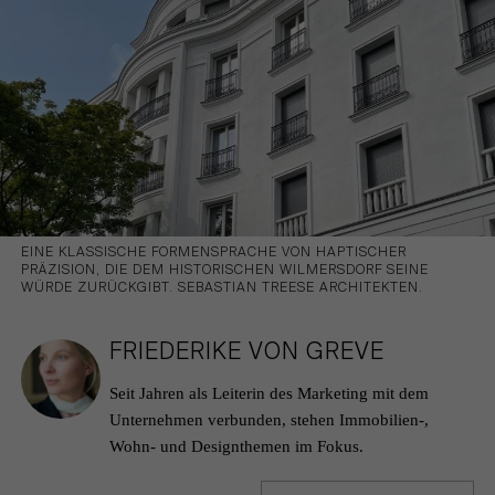
EINE KLASSISCHE FORMENSPRACHE VON HAPTISCHER
PRÄZISION, DIE DEM HISTORISCHEN WILMERSDORF SEINE
WÜRDE ZURÜCKGIBT. SEBASTIAN TREESE ARCHITEKTEN.
FRIEDERIKE VON GREVE
Seit Jahren als Leiterin des Marketing mit dem
Unternehmen verbunden, stehen Immobilien-,
Wohn- und Designthemen im Fokus.