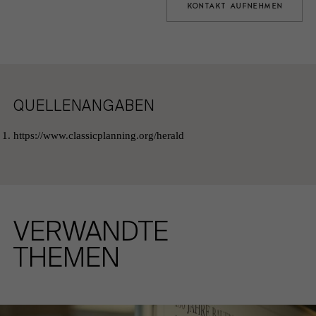
KONTAKT AUFNEHMEN
QUELLENANGABEN
https://www.classicplanning.org/herald
VERWANDTE
THEMEN