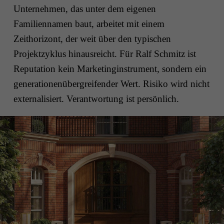
Unternehmen, das unter dem eigenen
Familiennamen baut, arbeitet mit einem
Zeithorizont, der weit über den typischen
Projektzyklus hinausreicht. Für Ralf Schmitz ist
Reputation kein Marketinginstrument, sondern ein
generationenübergreifender Wert. Risiko wird nicht
externalisiert. Verantwortung ist persönlich.