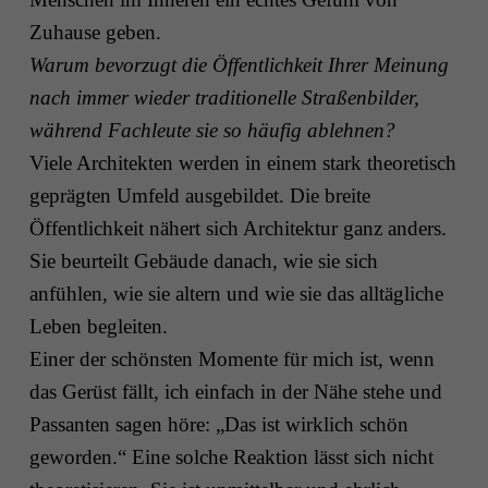
Zuhause geben.
Warum bevorzugt die Öffentlichkeit Ihrer Meinung
nach immer wieder traditionelle Straßenbilder,
während Fachleute sie so häufig ablehnen?
Viele Architekten werden in einem stark theoretisch
geprägten Umfeld ausgebildet. Die breite
Öffentlichkeit nähert sich Architektur ganz anders.
Sie beurteilt Gebäude danach, wie sie sich
anfühlen, wie sie altern und wie sie das alltägliche
Leben begleiten.
Einer der schönsten Momente für mich ist, wenn
das Gerüst fällt, ich einfach in der Nähe stehe und
Passanten sagen höre: „Das ist wirklich schön
geworden.“ Eine solche Reaktion lässt sich nicht