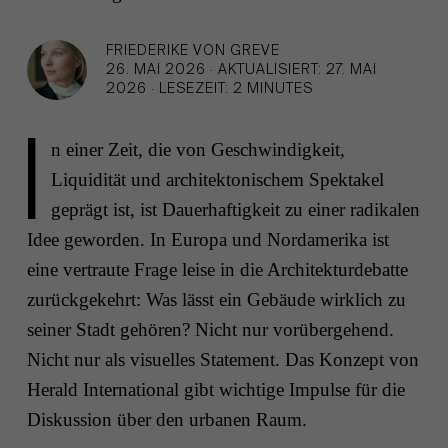
FRIEDERIKE VON GREVE
26. MAI 2026
·
AKTUALISIERT: 27. MAI
2026
·
LESEZEIT: 2 MINUTES
I
n einer Zeit, die von Geschwindigkeit,
Liquidität und architektonischem Spektakel
geprägt ist, ist Dauerhaftigkeit zu einer radikalen
Idee geworden. In Europa und Nordamerika ist
eine vertraute Frage leise in die Architekturdebatte
zurückgekehrt: Was lässt ein Gebäude wirklich zu
seiner Stadt gehören? Nicht nur vorübergehend.
Nicht nur als visuelles Statement. Das Konzept von
Herald International gibt wichtige Impulse für die
Diskussion über den urbanen Raum.