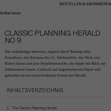
BESTELLEN & ABONNIEREN
Artikel lesen
CLASSIC PLANNING HERALD
NO 9
Das vollständige Interview, ergänzt durch Beiträge über
Poundbury, das Havanna des 21. Jahrhunderts, das Werk von
Robert Adam und jene Projektentwickler, die Städte mit Blick auf
Jahrhunderte bauen. Gedruckt auf ungestrichenem Papier und
gebunden im unverwechselbaren Format des Herald.
INHALTSVERZEICHNIS
The Classic Planning Herald