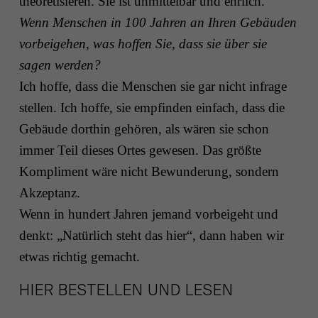
theoretisieren. Sie ist unmittelbar und ehrlich.
Wenn Menschen in 100 Jahren an Ihren Gebäuden
vorbeigehen, was hoffen Sie, dass sie über sie
sagen werden?
Ich hoffe, dass die Menschen sie gar nicht infrage
stellen. Ich hoffe, sie empfinden einfach, dass die
Gebäude dorthin gehören, als wären sie schon
immer Teil dieses Ortes gewesen. Das größte
Kompliment wäre nicht Bewunderung, sondern
Akzeptanz.
Wenn in hundert Jahren jemand vorbeigeht und
denkt: „Natürlich steht das hier“, dann haben wir
etwas richtig gemacht.
HIER BESTELLEN UND LESEN