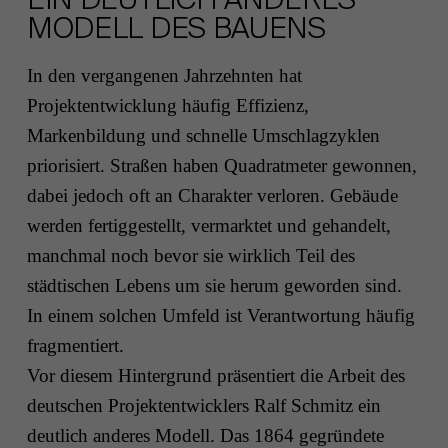
MODELL DES BAUENS
In den vergangenen Jahrzehnten hat
Projektentwicklung häufig Effizienz,
Markenbildung und schnelle Umschlagzyklen
priorisiert. Straßen haben Quadratmeter gewonnen,
dabei jedoch oft an Charakter verloren. Gebäude
werden fertiggestellt, vermarktet und gehandelt,
manchmal noch bevor sie wirklich Teil des
städtischen Lebens um sie herum geworden sind.
In einem solchen Umfeld ist Verantwortung häufig
fragmentiert.
Vor diesem Hintergrund präsentiert die Arbeit des
deutschen Projektentwicklers Ralf Schmitz ein
deutlich anderes Modell. Das 1864 gegründete