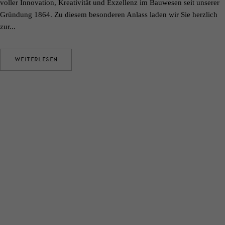
voller Innovation, Kreativität und Exzellenz im Bauwesen seit unserer
Gründung 1864. Zu diesem besonderen Anlass laden wir Sie herzlich
zur...
WEITERLESEN