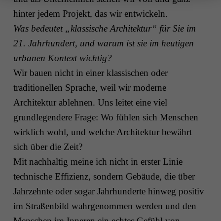
hinter jedem Projekt, das wir entwickeln.
Was bedeutet „klassische Architektur“ für Sie im
21. Jahrhundert, und warum ist sie im heutigen
urbanen Kontext wichtig?
Wir bauen nicht in einer klassischen oder
traditionellen Sprache, weil wir moderne
Architektur ablehnen. Uns leitet eine viel
grundlegendere Frage: Wo fühlen sich Menschen
wirklich wohl, und welche Architektur bewährt
sich über die Zeit?
Mit nachhaltig meine ich nicht in erster Linie
technische Effizienz, sondern Gebäude, die über
Jahrzehnte oder sogar Jahrhunderte hinweg positiv
im Straßenbild wahrgenommen werden und den
Menschen im Inneren ein echtes Gefühl von