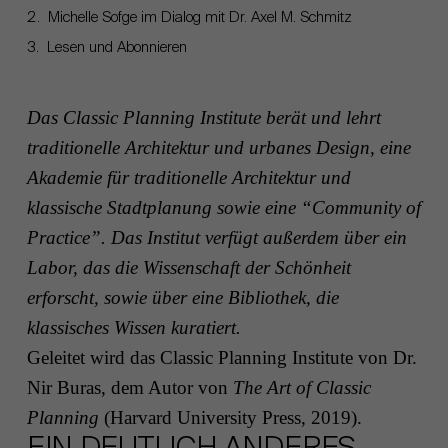
Michelle Sofge im Dialog mit Dr. Axel M. Schmitz
Lesen und Abonnieren
Das Classic Planning Institute berät und lehrt
traditionelle Architektur und urbanes Design, eine
Akademie für traditionelle Architektur und
klassische Stadtplanung sowie eine “Community of
Practice”. Das Institut verfügt außerdem über ein
Labor, das die Wissenschaft der Schönheit
erforscht, sowie über eine Bibliothek, die
klassisches Wissen kuratiert.
Geleitet wird das Classic Planning Institute von Dr.
Nir Buras, dem Autor von
The Art of Classic
Planning
(Harvard University Press, 2019).
EIN DEUTLICH ANDERES