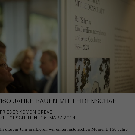
16O JAHRE BAUEN MIT LEIDENSCHAFT
FRIEDERIKE VON GREVE
ZEITGESCHEHEN · 25. MÄRZ 2024
In diesem Jahr markieren wir einen historischen Moment: 160 Jahre