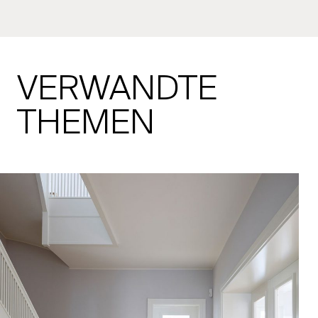
VERWANDTE
THEMEN