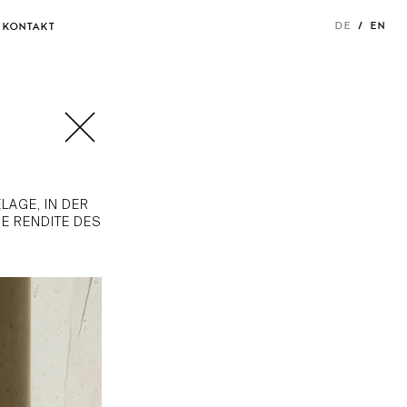
DE
EN
KONTAKT
LAGE, IN DER
E RENDITE DES