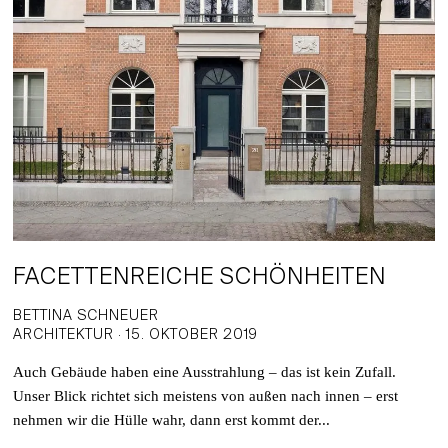
FACETTENREICHE SCHÖNHEITEN
BETTINA SCHNEUER
ARCHITEKTUR · 15. OKTOBER 2019
Auch Gebäude haben eine Ausstrahlung – das ist kein Zufall.
Unser Blick richtet sich meistens von außen nach innen – erst
nehmen wir die Hülle wahr, dann erst kommt der...