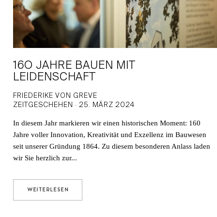
16O JAHRE BAUEN MIT
LEIDENSCHAFT
FRIEDERIKE VON GREVE
ZEITGESCHEHEN · 25. MÄRZ 2024
In diesem Jahr markieren wir einen historischen Moment: 160
Jahre voller Innovation, Kreativität und Exzellenz im Bauwesen
seit unserer Gründung 1864. Zu diesem besonderen Anlass laden
wir Sie herzlich zur...
WEITERLESEN