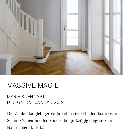
MASSIVE MAGIE
MARIE KUEHNAST
DESIGN · 23. JANUAR 2019
Der Zauber langlebiger Wohnkultur steckt in den luxuriösen
Schmitz’schen Interieurs meist im großzügig eingesetzten
Naturmaterial: Holz!