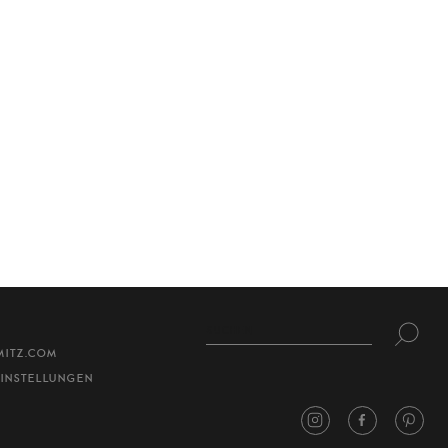
MITZ.COM
INSTELLUNGEN