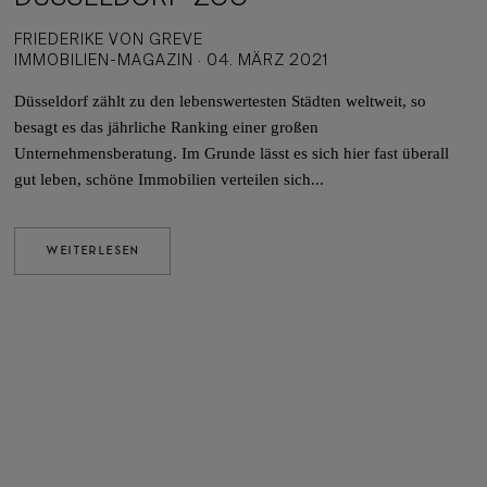
FRIEDERIKE VON GREVE
IMMOBILIEN-MAGAZIN · 04. MÄRZ 2021
Düsseldorf zählt zu den lebenswertesten Städten weltweit, so
besagt es das jährliche Ranking einer großen
Unternehmensberatung. Im Grunde lässt es sich hier fast überall
gut leben, schöne Immobilien verteilen sich...
WEITERLESEN