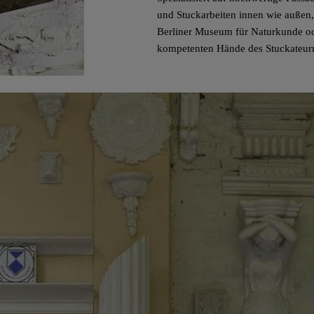
und Stuckarbeiten innen wie außen, 
Berliner Museum für Naturkunde o
kompetenten Hände des Stuckateurme