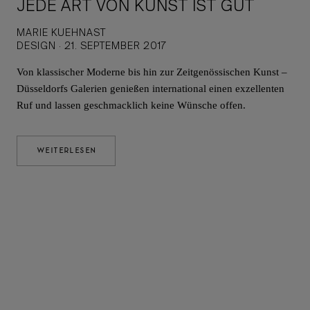
JEDE ART VON KUNST IST GUT
MARIE KUEHNAST
DESIGN · 21. SEPTEMBER 2017
Von klassischer Moderne bis hin zur Zeitgenössischen Kunst –
Düsseldorfs Galerien genießen international einen exzellenten
Ruf und lassen geschmacklich keine Wünsche offen.
WEITERLESEN