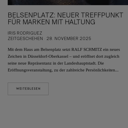
BELSENPLATZ: NEUER TREFFPUNKT
FÜR MARKEN MIT HALTUNG
IRIS RODRIGUEZ
ZEITGESCHEHEN · 28. NOVEMBER 2025
Mit dem Haus am Belsenplatz setzt RALF SCHMITZ ein neues
Zeichen in Düsseldorf-Oberkassel – und eröffnet dort zugleich
seine neue Repräsentanz in der Landeshauptstadt. Die
Eröffnungsveranstaltung, zu der zahlreiche Persönlichkeiten...
WEITERLESEN