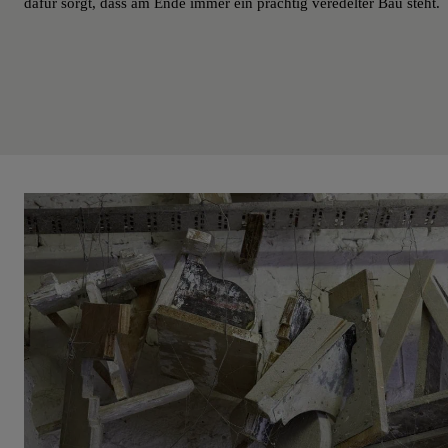
dafür sorgt, dass am Ende immer ein prächtig veredelter Bau steht.