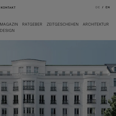
DE
EN
KONTAKT
MAGAZIN
RATGEBER
ZEITGESCHEHEN
ARCHITEKTUR
DESIGN