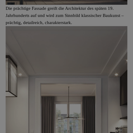
Die prächtige Fassade greift die Architektur des späten 19.
Jahrhunderts auf und wird zum Sinnbild klassischer Baukunst –
prächtig, detailreich, charakterstark.