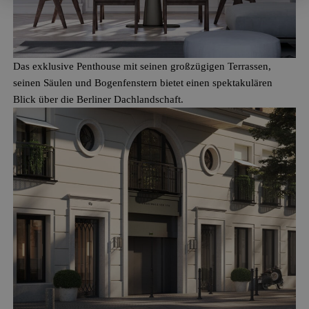
Das exklusive Penthouse mit seinen großzügigen Terrassen,
seinen Säulen und Bogenfenstern bietet einen spektakulären
Blick über die Berliner Dachlandschaft.