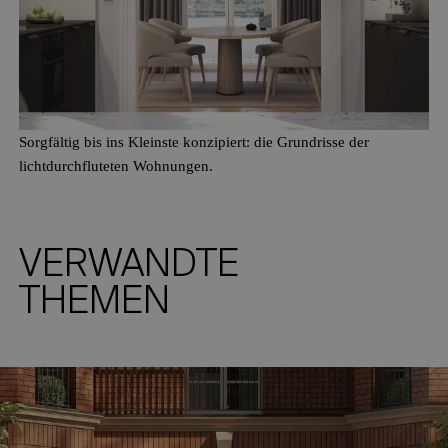
Sorgfältig bis ins Kleinste konzipiert: die Grundrisse der
lichtdurchfluteten Wohnungen.
VERWANDTE
THEMEN