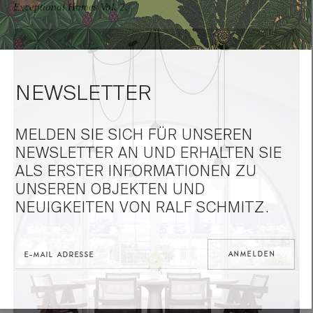
Exceptional Homes Vol. 2
.
NEWSLETTER
MELDEN SIE SICH FÜR UNSEREN
NEWSLETTER AN UND ERHALTEN SIE
ALS ERSTER INFORMATIONEN ZU
UNSEREN OBJEKTEN UND
NEUIGKEITEN VON RALF SCHMITZ.