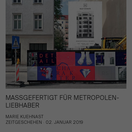
MASSGEFERTIGT FÜR METROPOLEN-
LIEBHABER
MARIE KUEHNAST
ZEITGESCHEHEN · 02. JANUAR 2019