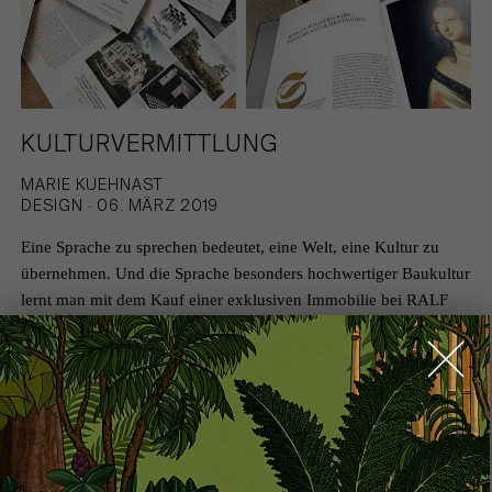
KULTURVERMITTLUNG
MARIE KUEHNAST
DESIGN · 06. MÄRZ 2019
Eine Sprache zu sprechen bedeutet, eine Welt, eine Kultur zu
übernehmen. Und die Sprache besonders hochwertiger Baukultur
lernt man mit dem Kauf einer exklusiven Immobilie bei RALF
SCHMITZ wirklich schnell....
WEITERLESEN