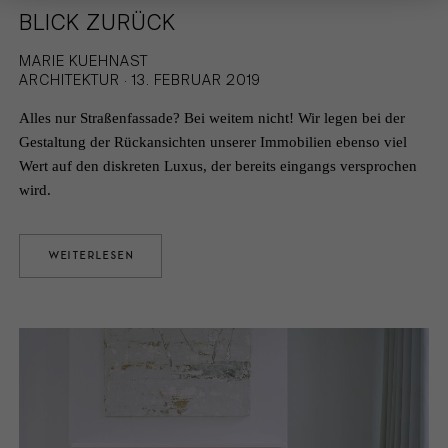
BLICK ZURÜCK
MARIE KUEHNAST
ARCHITEKTUR · 13. FEBRUAR 2019
Alles nur Straßenfassade? Bei weitem nicht! Wir legen bei der
Gestaltung der Rückansichten unserer Immobilien ebenso viel
Wert auf den diskreten Luxus, der bereits eingangs versprochen
wird.
WEITERLESEN