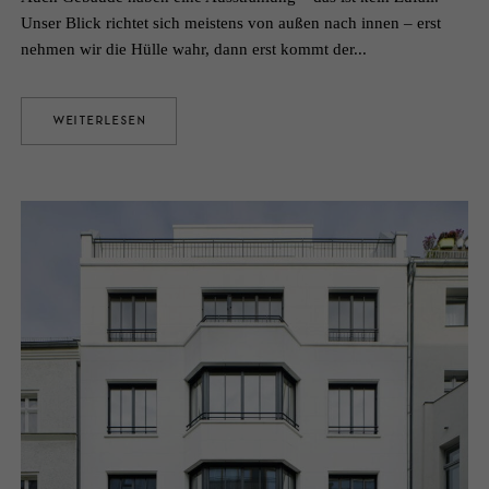
Unser Blick richtet sich meistens von außen nach innen – erst
nehmen wir die Hülle wahr, dann erst kommt der...
WEITERLESEN