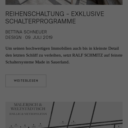
REIHENSCHALTUNG – EXKLUSIVE
SCHALTERPROGRAMME
BETTINA SCHNEUER
DESIGN · 09. JULI 2019
Um seinen hochwertigen Immobilien auch bis in kleinste Detail
den letzten Schliff zu verleihen, setzt RALF SCHMITZ auf feinste
Schaltersysteme Made in Sauerland.
WEITERLESEN