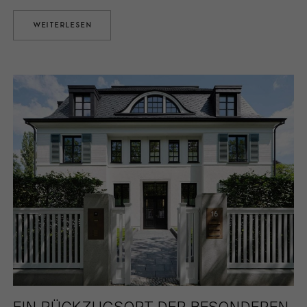
WEITERLESEN