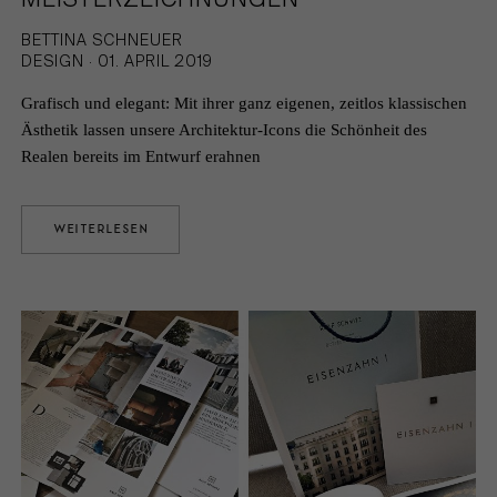
BETTINA SCHNEUER
DESIGN · 01. APRIL 2019
Grafisch und elegant: Mit ihrer ganz eigenen, zeitlos klassischen
Ästhetik lassen unsere Architektur-Icons die Schönheit des
Realen bereits im Entwurf erahnen
WEITERLESEN