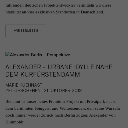
führenden deutschen Projektentwickler vermitteln wir diese
Stabilität an vier exklusiven Standorten in Deutschland.
WEITERLESEN
ALEXANDER – URBANE IDYLLE NAHE
DEM KURFÜRSTENDAMM
MARIE KUEHNAST
ZEITGESCHEHEN · 31. OKTOBER 2018
Benannt ist unser neues Premium-Projekt mit Privatpark nach
dem berühmten Feingeist und Weltreisenden, den seine Wurzeln
doch immer wieder zurück nach Berlin zogen: Alexander von
Humboldt.