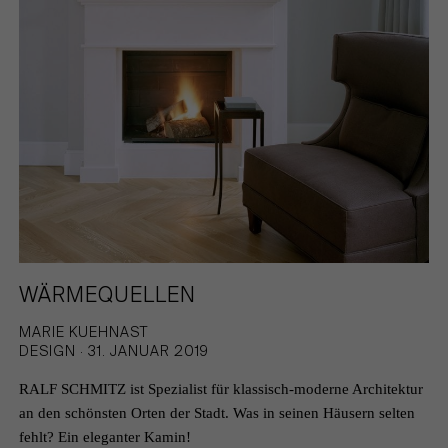
WÄRMEQUELLEN
MARIE KUEHNAST
DESIGN · 31. JANUAR 2019
RALF SCHMITZ ist Spezialist für klassisch-moderne Architektur
an den schönsten Orten der Stadt. Was in seinen Häusern selten
fehlt? Ein eleganter Kamin!