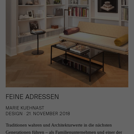
FEINE ADRESSEN
MARIE KUEHNAST
DESIGN · 21. NOVEMBER 2018
Traditionen wahren und Architekturwerte in die nächsten
Generationen führen – als Familienunternehmen und einer der