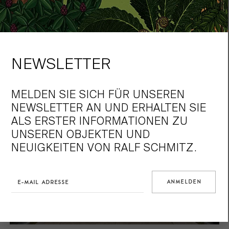
NEWSLETTER
MELDEN SIE SICH FÜR UNSEREN
NEWSLETTER AN UND ERHALTEN SIE
ALS ERSTER INFORMATIONEN ZU
UNSEREN OBJEKTEN UND
NEUIGKEITEN VON RALF SCHMITZ.