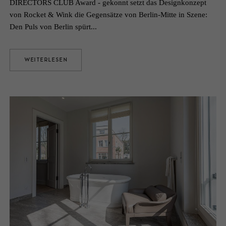
DIRECTORS CLUB Award - gekonnt setzt das Designkonzept
von Rocket & Wink die Gegensätze von Berlin-Mitte in Szene:
Den Puls von Berlin spürt...
WEITERLESEN