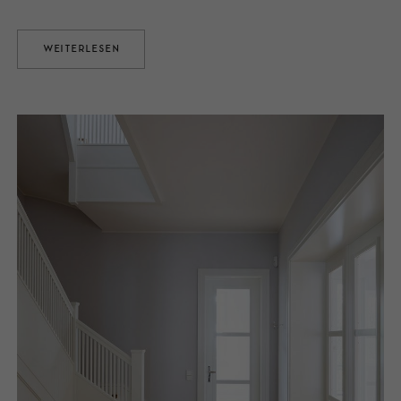
WEITERLESEN