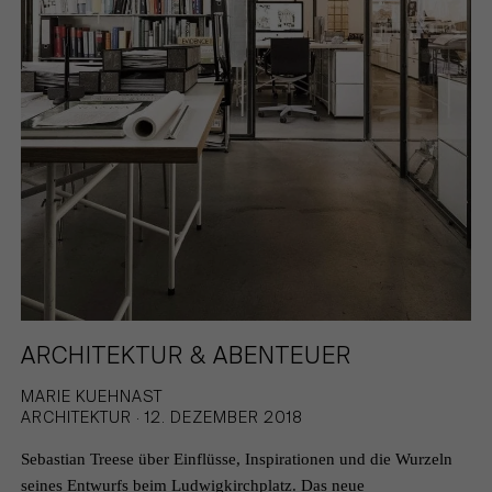
ARCHITEKTUR & ABENTEUER
MARIE KUEHNAST
ARCHITEKTUR · 12. DEZEMBER 2018
Sebastian Treese über Einflüsse, Inspirationen und die Wurzeln
seines Entwurfs beim Ludwigkirchplatz. Das neue