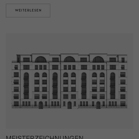
WEITERLESEN
MEISTERZEICHNUNGEN