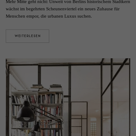
Mehr Mitte geht nicht: Unweit von Berlins historischem Stadtkern
wächst im begehrten Scheunenviertel ein neues Zuhause für
Menschen empor, die urbanen Luxus suchen.
WEITERLESEN