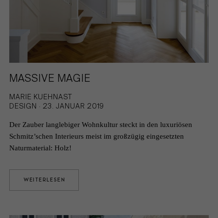
MASSIVE MAGIE
MARIE KUEHNAST
DESIGN · 23. JANUAR 2019
Der Zauber langlebiger Wohnkultur steckt in den luxuriösen
Schmitz’schen Interieurs meist im großzügig eingesetzten
Naturmaterial: Holz!
WEITERLESEN