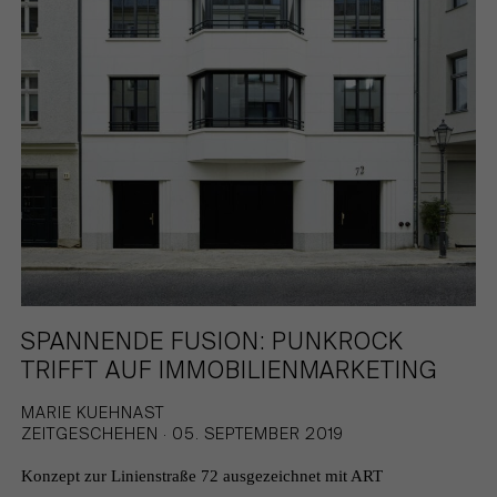
SPANNENDE FUSION: PUNKROCK
TRIFFT AUF IMMOBILIENMARKETING
MARIE KUEHNAST
ZEITGESCHEHEN · 05. SEPTEMBER 2019
Konzept zur Linienstraße 72 ausgezeichnet mit ART