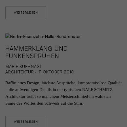
WEITERLESEN
HAMMERKLANG UND
FUNKENSPRÜHEN
MARIE KUEHNAST
ARCHITEKTUR · 17. OKTOBER 2018
Raffiniertes Design, höchste Ansprüche, kompromisslose Qualität
– die aufwendigen Details in der typischen RALF SCHMITZ
Architektur treibt so manchem Meisterschmied im wahrsten
Sinne des Wortes den Schweiß auf die Stirn.
WEITERLESEN