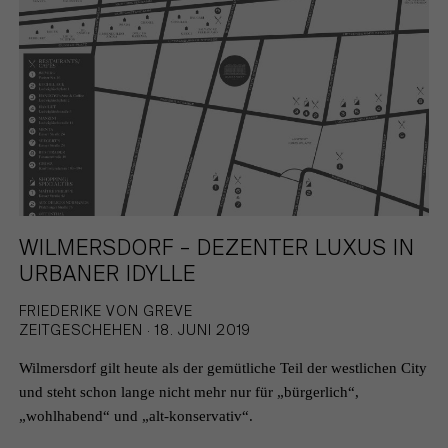
WILMERSDORF – DEZENTER LUXUS IN
URBANER IDYLLE
FRIEDERIKE VON GREVE
ZEITGESCHEHEN · 18. JUNI 2019
Wilmersdorf gilt heute als der gemütliche Teil der westlichen City
und steht schon lange nicht mehr nur für „bürgerlich“,
„wohlhabend“ und „alt-konservativ“.